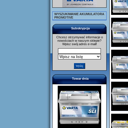
WYSZUKIWANIE AKUMULATORA
PROMOTIVE
Subskrypcja
Chcesz otrzymywać informacje o
nowościach w naszym sklepie?
Wpisz swój adres e-mail!
Towar dnia